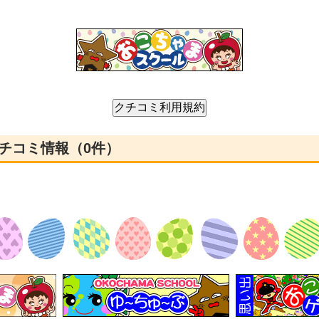
チコミ情報（0件）