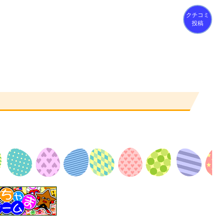
クチコミ
投稿