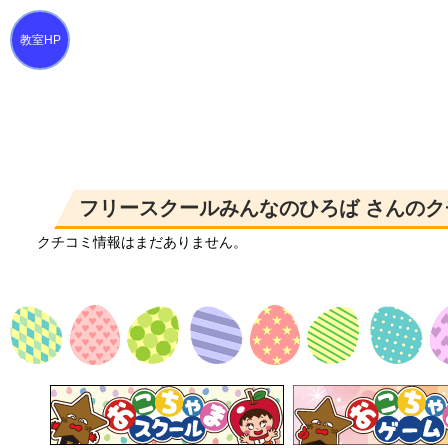
フリースクールみんなのひろば さんのク
クチコミ情報はまだありません。