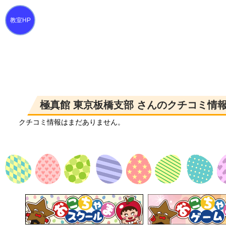
極真館 東京板橋支部 さんのクチコミ情報
クチコミ情報はまだありません。