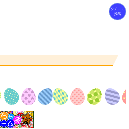
クチコミ
投稿