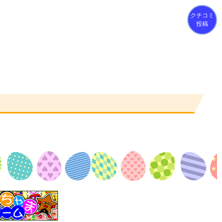
クチコミ
投稿