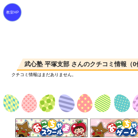
武心塾 平塚支部 さんのクチコミ情報（0
クチコミ情報はまだありません。