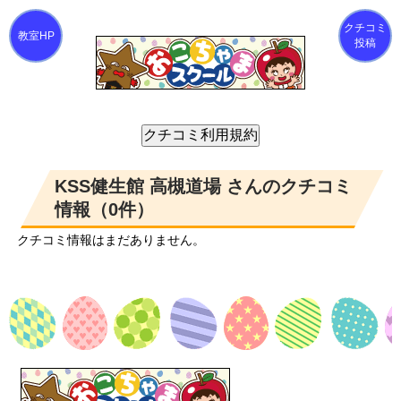
クチコミ
投稿
KSS健生館 高槻道場 さんのクチコミ
情報（0件）
クチコミ情報はまだありません。