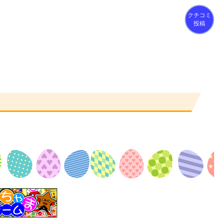
クチコミ
投稿