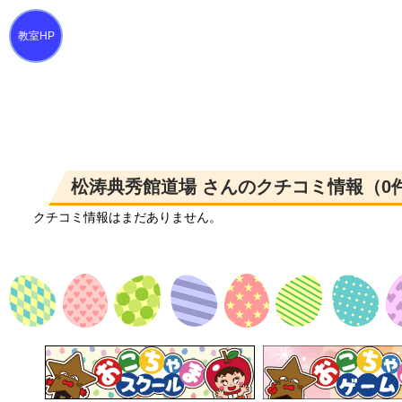
松涛典秀館道場 さんのクチコミ情報（0
クチコミ情報はまだありません。