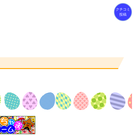
クチコミ
投稿