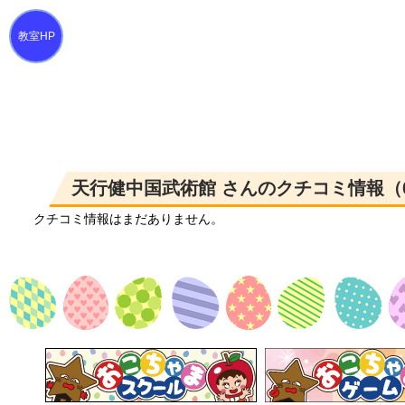
天行健中国武術館 さんのクチコミ情報（
クチコミ情報はまだありません。