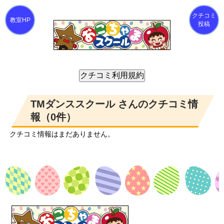
クチコミ
投稿
TMダンススクール さんのクチコミ情
報（0件）
クチコミ情報はまだありません。