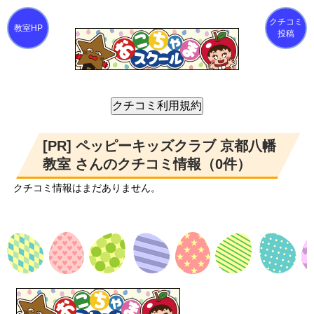
クチコミ
投稿
[PR] ペッピーキッズクラブ 京都八幡
教室 さんのクチコミ情報（0件）
クチコミ情報はまだありません。