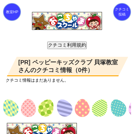
クチコミ
投稿
[PR] ペッピーキッズクラブ 貝塚教室
さんのクチコミ情報（0件）
クチコミ情報はまだありません。