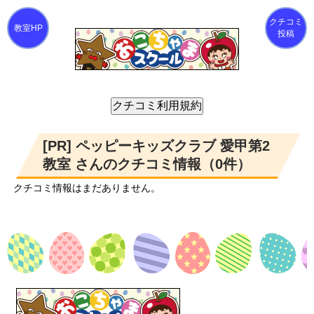
クチコミ
投稿
[PR] ペッピーキッズクラブ 愛甲第2
教室 さんのクチコミ情報（0件）
クチコミ情報はまだありません。