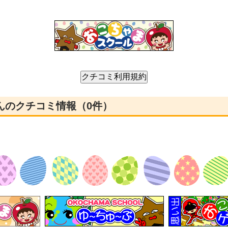
さんのクチコミ情報（0件）