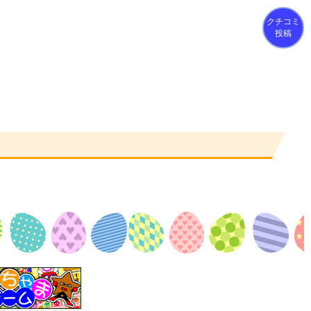
クチコミ
投稿