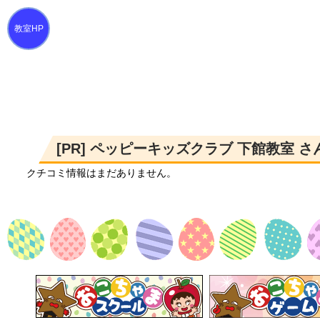
[PR] ペッピーキッズクラブ 下館教室 
クチコミ情報はまだありません。