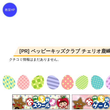
[PR] ペッピーキッズクラブ チェリオ
クチコミ情報はまだありません。