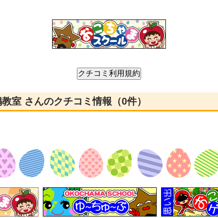
鹿嶋教室 さんのクチコミ情報（0件）