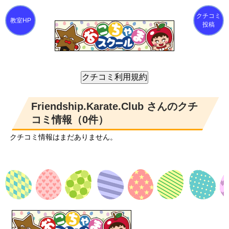
クチコミ
投稿
Friendship.Karate.Club さんのクチ
コミ情報（0件）
クチコミ情報はまだありません。