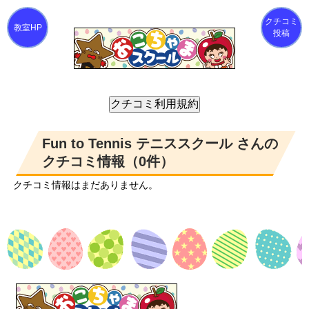
クチコミ
投稿
Fun to Tennis テニススクール さんの
クチコミ情報（0件）
クチコミ情報はまだありません。