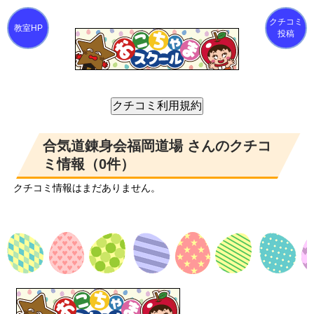
クチコミ
投稿
合気道錬身会福岡道場 さんのクチコ
ミ情報（0件）
クチコミ情報はまだありません。