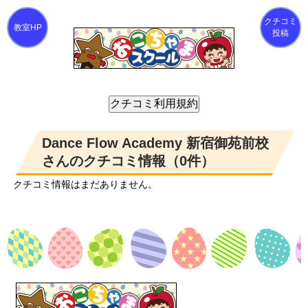
クチコミ
投稿
Dance Flow Academy 新宿御苑前校
さんのクチコミ情報（0件）
クチコミ情報はまだありません。