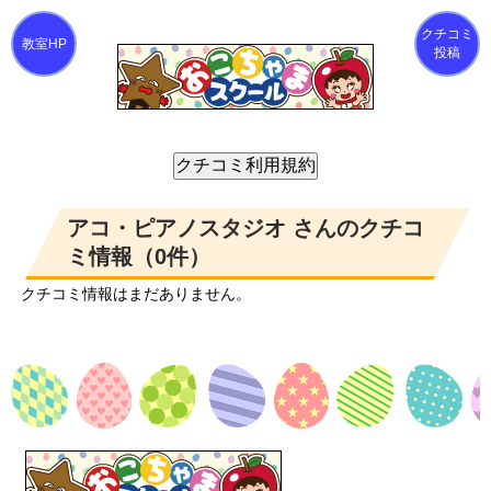
クチコミ
投稿
アコ・ピアノスタジオ さんのクチコ
ミ情報（0件）
クチコミ情報はまだありません。