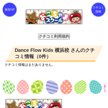
クチコミ
投稿
Dance Flow Kids 横浜校 さんのクチ
コミ情報（0件）
クチコミ情報はまだありません。