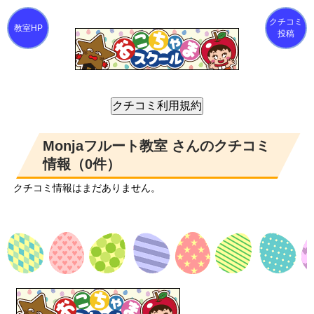
クチコミ
投稿
Monjaフルート教室 さんのクチコミ
情報（0件）
クチコミ情報はまだありません。