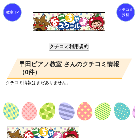
クチコミ
投稿
早田ピアノ教室 さんのクチコミ情報
（0件）
クチコミ情報はまだありません。