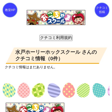
クチコミ
投稿
水戸ホーリーホックスクール さんの
クチコミ情報（0件）
クチコミ情報はまだありません。