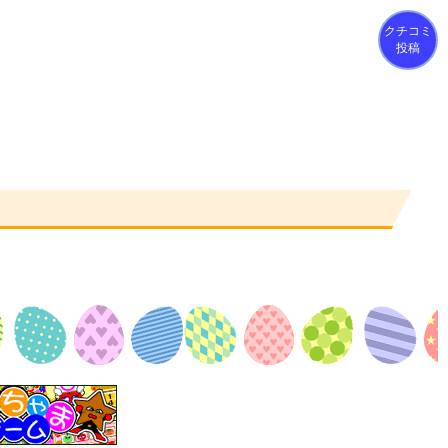
クチコミ
投稿