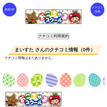
クチコミ
投稿
まいすた さんのクチコミ情報（0件）
クチコミ情報はまだありません。