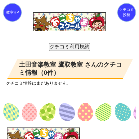
クチコミ
投稿
土田音楽教室 鷹取教室 さんのクチコ
ミ情報（0件）
クチコミ情報はまだありません。