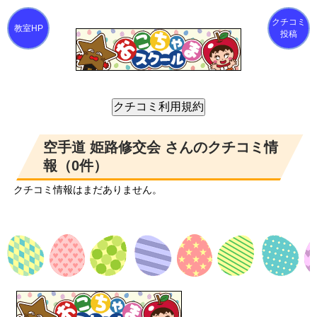
クチコミ
投稿
空手道 姫路修交会 さんのクチコミ情
報（0件）
クチコミ情報はまだありません。