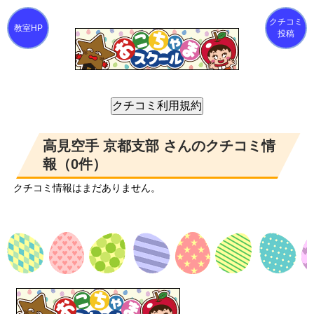
クチコミ
投稿
高見空手 京都支部 さんのクチコミ情
報（0件）
クチコミ情報はまだありません。