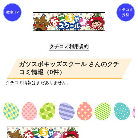
クチコミ
投稿
ガツスポキッズスクール さんのクチ
コミ情報（0件）
クチコミ情報はまだありません。