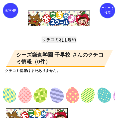
クチコミ
投稿
シーズ鎌倉学園 千早校 さんのクチコ
ミ情報（0件）
クチコミ情報はまだありません。