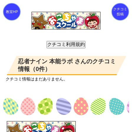
クチコミ
投稿
忍者ナイン 本能ラボ さんのクチコミ
情報（0件）
クチコミ情報はまだありません。