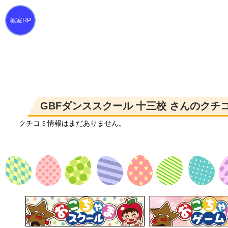
GBFダンススクール 十三校 さんのクチ
クチコミ情報はまだありません。