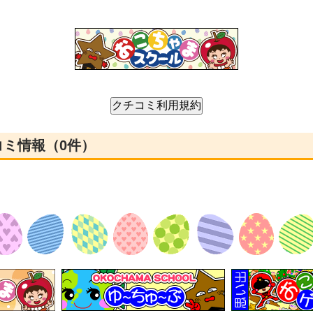
コミ情報（0件）