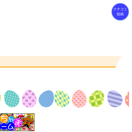
クチコミ
投稿