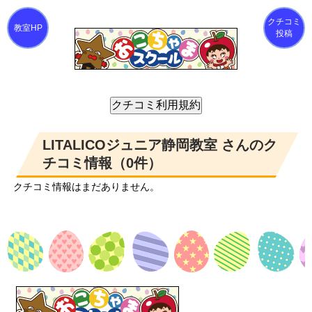
クチコミ
投稿
LITALICOジュニア静岡教室 さんのク
チコミ情報（0件）
クチコミ情報はまだありません。