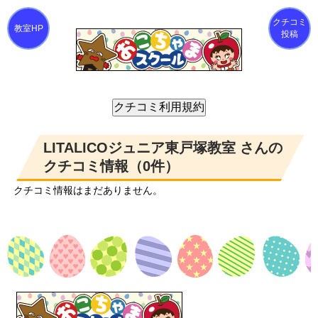
クチコミ
投稿
LITALICOジュニア東戸塚教室 さんの
クチコミ情報（0件）
クチコミ情報はまだありません。