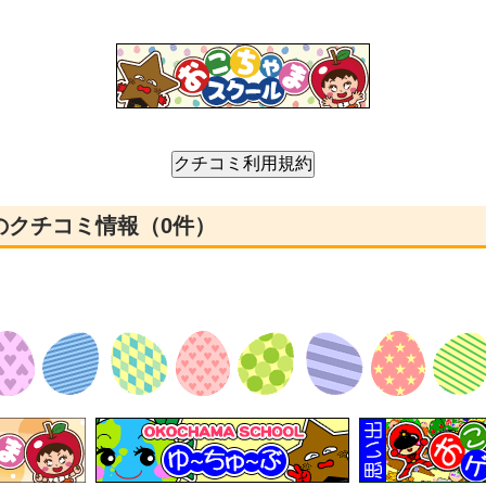
んのクチコミ情報（0件）