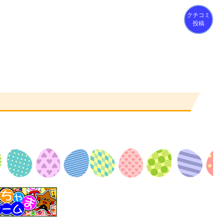
クチコミ
投稿