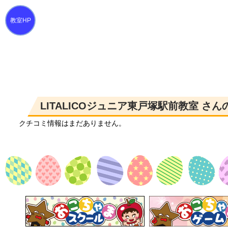
LITALICOジュニア東戸塚駅前教室 さ
クチコミ情報はまだありません。