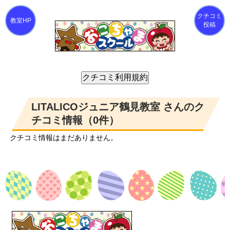
クチコミ
投稿
LITALICOジュニア鶴見教室 さんのク
チコミ情報（0件）
クチコミ情報はまだありません。