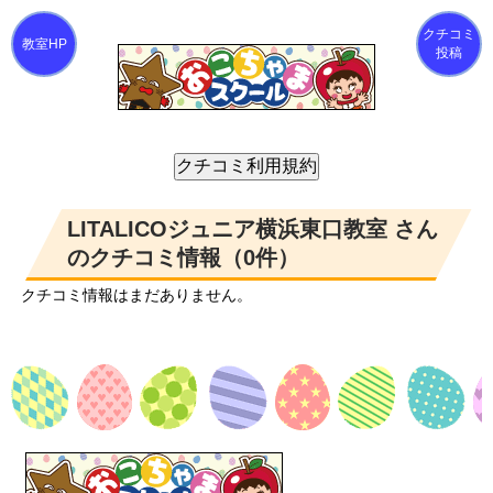
クチコミ
投稿
LITALICOジュニア横浜東口教室 さん
のクチコミ情報（0件）
クチコミ情報はまだありません。