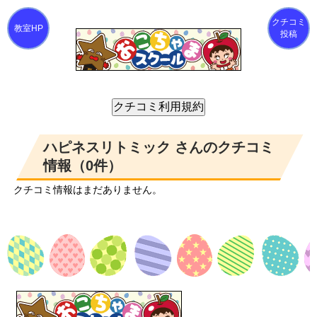
クチコミ
投稿
ハピネスリトミック さんのクチコミ
情報（0件）
クチコミ情報はまだありません。