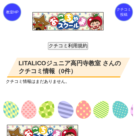
クチコミ
投稿
LITALICOジュニア高円寺教室 さんの
クチコミ情報（0件）
クチコミ情報はまだありません。