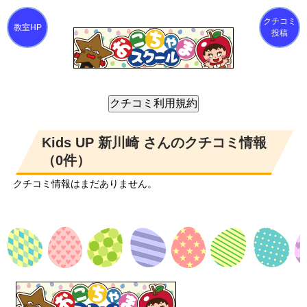
クチコミ
投稿
Kids UP 新川崎 さんのクチコミ情報
（0件）
クチコミ情報はまだありません。