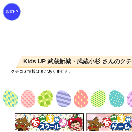
Kids UP 武蔵新城・武蔵小杉 さんのク
クチコミ情報はまだありません。