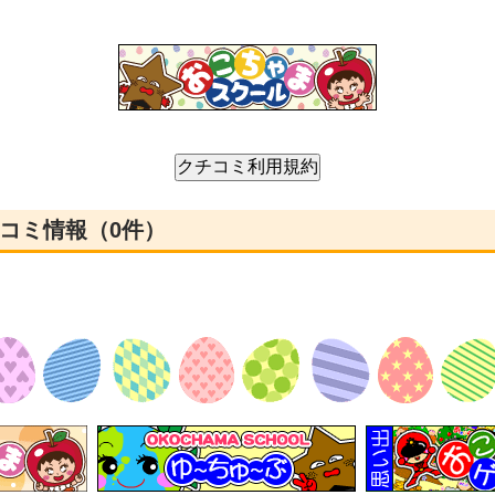
チコミ情報（0件）