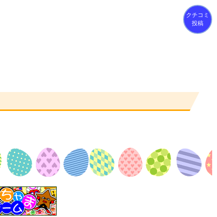
クチコミ
投稿