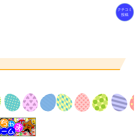
クチコミ
投稿