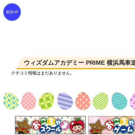
ウィズダムアカデミー PRIME 横浜馬
クチコミ情報はまだありません。