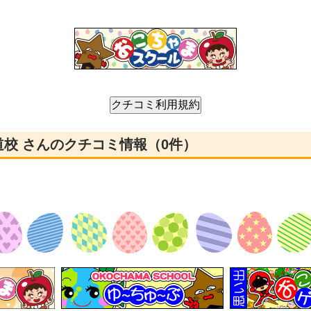
車道校 さんのクチコミ情報（0件）