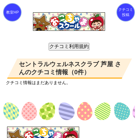
クチコミ
投稿
セントラルウェルネスクラブ 芦屋 さ
んのクチコミ情報（0件）
クチコミ情報はまだありません。