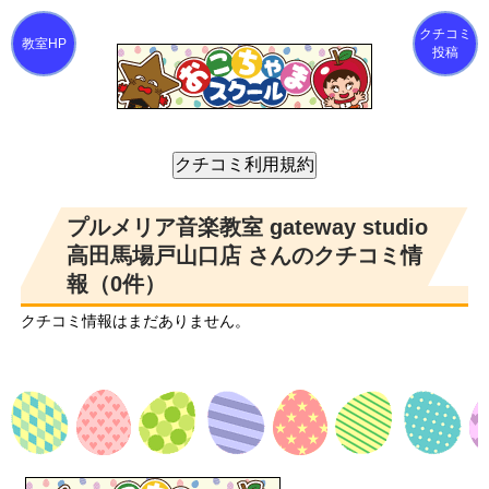
クチコミ
投稿
プルメリア音楽教室 gateway studio
高田馬場戸山口店 さんのクチコミ情
報（0件）
クチコミ情報はまだありません。