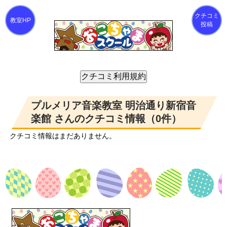
クチコミ
投稿
プルメリア音楽教室 明治通り新宿音
楽館 さんのクチコミ情報（0件）
クチコミ情報はまだありません。