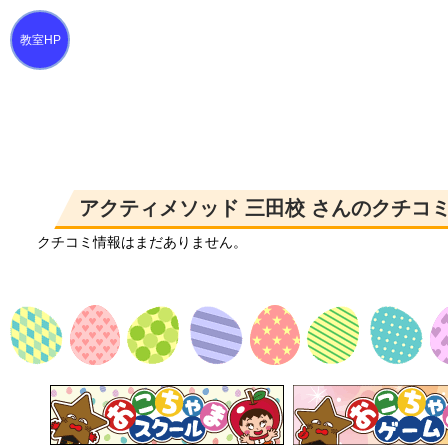
アクティメソッド 三田校 さんのクチコ
クチコミ情報はまだありません。