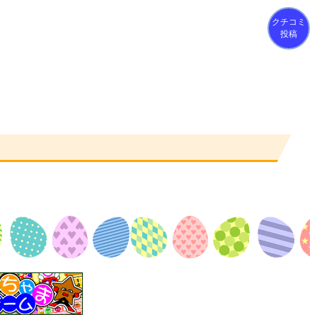
クチコミ
投稿