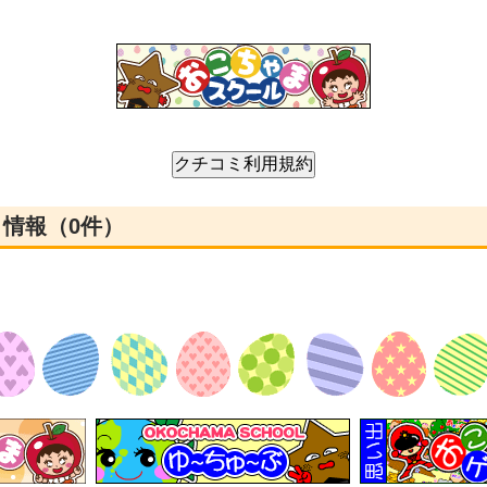
ミ情報（0件）