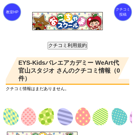
クチコミ
投稿
EYS-Kidsバレエアカデミー WeArt代
官山スタジオ さんのクチコミ情報（0
件）
クチコミ情報はまだありません。