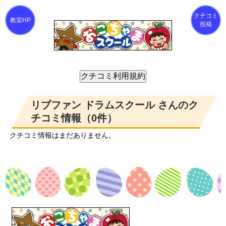
クチコミ
投稿
リブファン ドラムスクール さんのク
チコミ情報（0件）
クチコミ情報はまだありません。