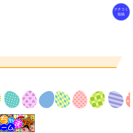
クチコミ
投稿