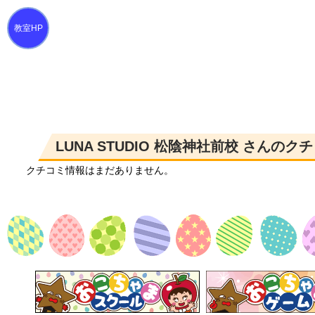
LUNA STUDIO 松陰神社前校 さんの
クチコミ情報はまだありません。