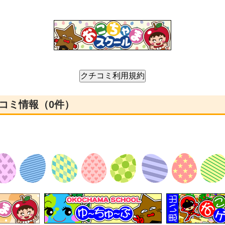
クチコミ情報（0件）