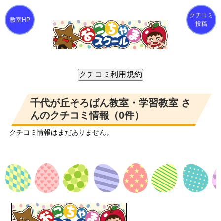
クチコミ
投稿
千代が丘そろばん教室・学習教室 さ
んのクチコミ情報（0件）
クチコミ情報はまだありません。