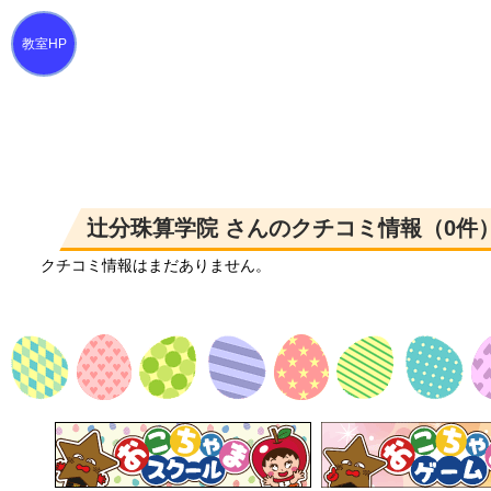
辻分珠算学院 さんのクチコミ情報（0件
クチコミ情報はまだありません。