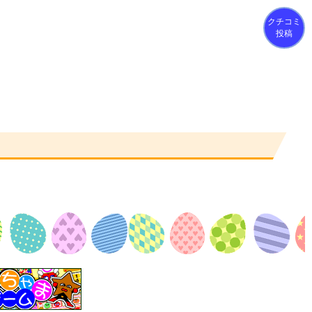
クチコミ
投稿