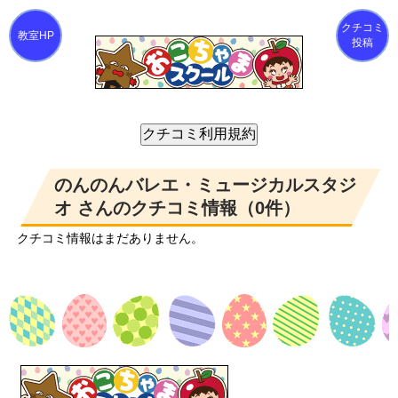
クチコミ
投稿
のんのんバレエ・ミュージカルスタジ
オ さんのクチコミ情報（0件）
クチコミ情報はまだありません。